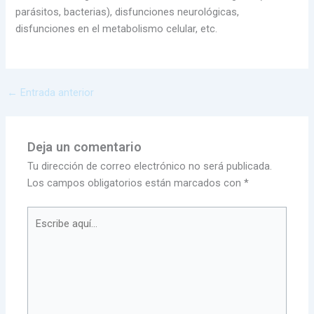
parásitos, bacterias), disfunciones neurológicas,
disfunciones en el metabolismo celular, etc.
←
Entrada anterior
Deja un comentario
Tu dirección de correo electrónico no será publicada.
Los campos obligatorios están marcados con
*
Escribe
aquí...