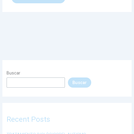
Buscar
Buscar
Recent Posts