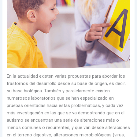
En la actualidad existen varias propuestas para abordar los
trastornos del desarrollo desde su base de origen, es decir,
su base biológica. También y paralelamente existen
numerosos laboratorios que se han especializado en
pruebas orientadas hacia estas problemáticas, y cada vez
más investigación en las que se va demostrando que en el
autismo se encuentran una serie de alteraciones más o
menos comunes o recurrentes, y que van desde alteraciones
en el terreno digestivo, alteraciones microbiológicas (virus,