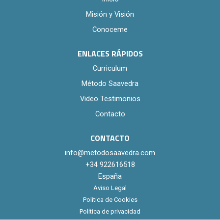
Misión y Visión
Conoceme
ENLACES RÁPIDOS
Curriculum
Método Saavedra
Video Testimonios
Contacto
CONTACTO
info@metodosaavedra.com
+34 922616518
España
Aviso Legal
Politica de Cookies
Política de privacidad