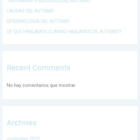
TRATAMIENTO BIOLÒGICODEL AUTISMO
CAUSAS DEL AUTISMO
EPIDEMIOLOGÌA DEL AUTISMO
DE QUÈ HABLAMOS CUÀNDO HABLAMOS DE AUTISMO?
Recent Comments
No hay comentarios que mostrar.
Archives
noviembre 2023