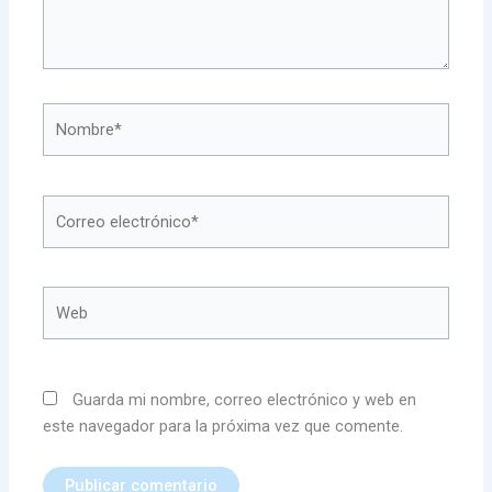
Nombre*
Correo
electrónico*
Web
Guarda mi nombre, correo electrónico y web en
este navegador para la próxima vez que comente.